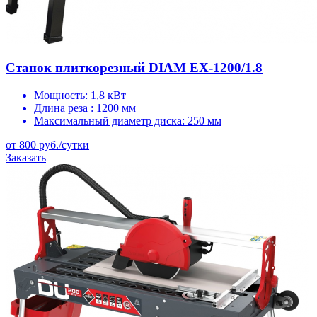
Станок плиткорезный DIAM EX-1200/1.8
Мощность:
1,8 кВт
Длина реза :
1200 мм
Максимальный диаметр диска:
250 мм
от 800 руб./сутки
Заказать