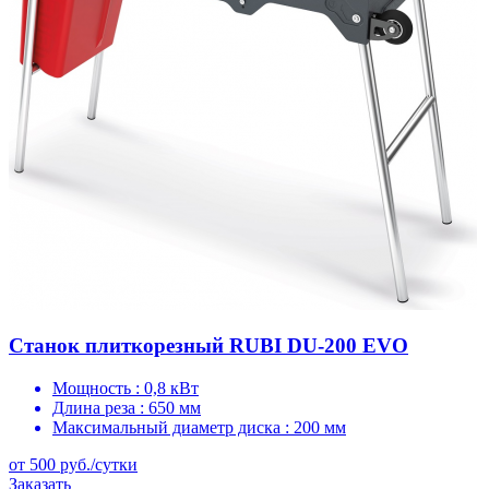
Станок плиткорезный RUBI DU-200 EVO
Мощность :
0,8 кВт
Длина реза :
650 мм
Максимальный диаметр диска :
200 мм
от 500 руб./сутки
Заказать