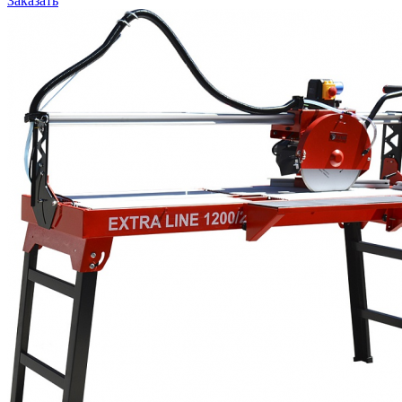
Заказать