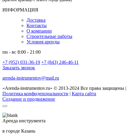
ИНФОРМАЦИЯ
Доставка
Контакты
О компании
Строительные работы
Условия аренды
пн - вс 8:00 - 21:00
+7 (952) 031-36-19
+7 (843) 246-46-11
Заказать звонок
arenda-instrumentov@mail.ru
«Arenda-instrumentov.ru» © 2013-2024 Все права защищены |
Политика конфиденциальности
|
Карта сайта
Создание и продвижение
Аренда инструмента
в городе Казань