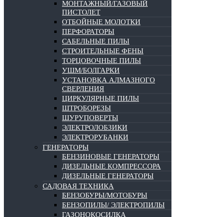
МОНТАЖНЫЙ/ГАЗОВЫЙ
ПИСТОЛЕТ
ОТБОЙНЫЕ МОЛОТКИ
ПЕРФОРАТОРЫ
САБЕЛЬНЫЕ ПИЛЫ
СТРОИТЕЛЬНЫЕ ФЕНЫ
ТОРЦОВОЧНЫЕ ПИЛЫ
УШМ/БОЛГАРКИ
УСТАНОВКА АЛМАЗНОГО
СВЕРЛЕНИЯ
ЦИРКУЛЯРНЫЕ ПИЛЫ
ШТРОБОРЕЗЫ
ШУРУПОВЕРТЫ
ЭЛЕКТРОЛОБЗИКИ
ЭЛЕКТРОРУБАНКИ
ГЕНЕРАТОРЫ
БЕНЗИНОВЫЕ ГЕНЕРАТОРЫ
ДИЗЕЛЬНЫЕ КОМПРЕССОРА
ДИЗЕЛЬНЫЕ ГЕНЕРАТОРЫ
САДОВАЯ ТЕХНИКА
БЕНЗОБУРЫ/МОТОБУРЫ
БЕНЗОПИЛЫ/ ЭЛЕКТРОПИЛЫ
ГАЗОНОКОСИЛКА