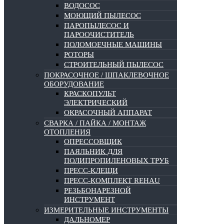
ВОДОСОС
МОЮЩИЙ ПЫЛЕСОС
ПАРОПЫЛЕСОС И
ПАРООЧИСТИТЕЛЬ
ПОЛОМОЕЧНЫЕ МАШИНЫ
РОТОРЫ
СТРОИТЕЛЬНЫЙ ПЫЛЕСОС
ПОКРАСОЧНОЕ / ШПАКЛЕВОЧНОЕ
ОБОРУДОВАНИЕ
КРАСКОПУЛЬТ
ЭЛЕКТРИЧЕСКИЙ
ОКРАСОЧНЫЙ АППАРАТ
СВАРКА / ПАЙКА / МОНТАЖ
ОТОПЛЕНИЯ
ОПРЕССОВЩИК
ПАЯЛЬНИК ДЛЯ
ПОЛИПРОПИЛЕНОВЫХ ТРУБ
ПРЕСС-КЛЕЩИ
ПРЕСС-КОМПЛЕКТ REHAU
РЕЗЬБОНАРЕЗНОЙ
ИНСТРУМЕНТ
ИЗМЕРИТЕЛЬНЫЕ ИНСТРУМЕНТЫ
ДАЛЬНОМЕР