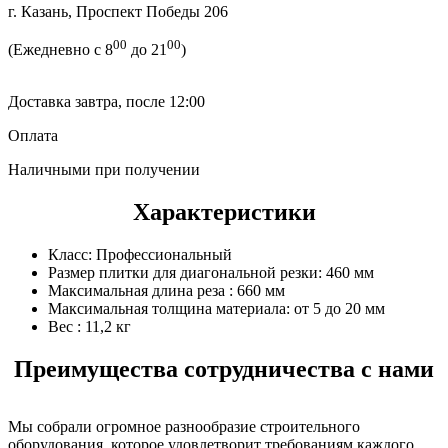
г. Казань, Проспект Победы 206
00
00
(Ежедневно с 8
до 21
)
Доставка завтра, после 12:00
Оплата
Наличными при получении
Характеристики
Класс:
Профессиональный
Размер плитки для диагональной резки:
460 мм
Максимальная длина реза :
660 мм
Максимальная толщина материала:
от 5 до 20 мм
Вес :
11,2 кг
Преимущества сотрудничества с нами
Мы собрали огромное разнообразие строительного
оборудования, которое удовлетворит требованиям каждого