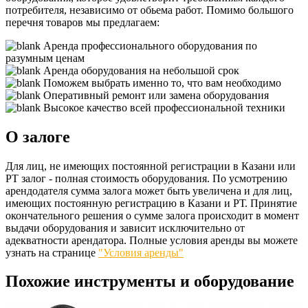
потребителя, независимо от обьема работ. Помимо большого
перечня товаров мы предлагаем:
Аренда профессионального оборудования по
разумным ценам
Аренда оборудования на небольшой срок
Поможем выбрать именно то, что вам необходимо
Оперативный ремонт или замена оборудования
Высокое качество всей профессиональной техники
О залоге
Для лиц, не имеющих постоянной регистрации в Казани или
РТ залог - полная стоимость оборудования. По усмотрению
арендодателя сумма залога может быть увеличена и для лиц,
имеющих постоянную регистрацию в Казани и РТ. Принятие
окончательного решения о сумме залога происходит в момент
выдачи оборудования и зависит исключительно от
адекватности арендатора. Полные условия аренды вы можете
узнать на странице
"Условия аренды"
Похожие инструменты и оборудование