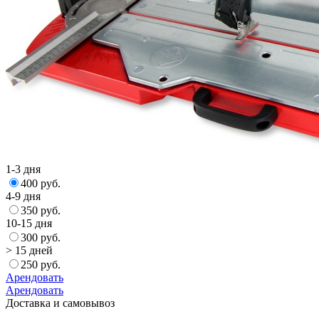
1-3 дня
400 руб.
4-9 дня
350 руб.
10-15 дня
300 руб.
> 15 дней
250 руб.
Арендовать
Арендовать
Доставка и самовывоз