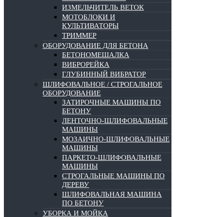
ИЗМЕЛЬЧИТЕЛЬ ВЕТОК
МОТОБЛОКИ И
КУЛЬТИВАТОРЫ
ТРИММЕР
ОБОРУДОВАНИЕ ДЛЯ БЕТОНА
БЕТОНОМЕШАЛКА
ВИБРОРЕЙКА
ГЛУБИННЫЙ ВИБРАТОР
ШЛИФОВАЛЬНОЕ / СТРОГАЛЬНОЕ
ОБОРУДОВАНИЕ
ЗАТИРОЧНЫЕ МАШИНЫ ПО
БЕТОНУ
ЛЕНТОЧНО-ШЛИФОВАЛЬНЫЕ
МАШИНЫ
МОЗАИЧНО-ШЛИФОВАЛЬНЫЕ
МАШИНЫ
ПАРКЕТО-ШЛИФОВАЛЬНЫЕ
МАШИНЫ
СТРОГАЛЬНЫЕ МАШИНЫ ПО
ДЕРЕВУ
ШЛИФОВАЛЬНАЯ МАШИНА
ПО БЕТОНУ
УБОРКА И МОЙКА