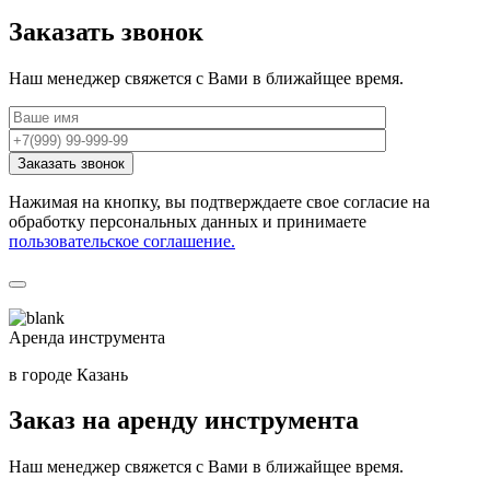
Заказать звонок
Наш менеджер свяжется с Вами в ближайщее время.
Нажимая на кнопку, вы подтверждаете свое согласие на
обработку персональных данных и принимаете
пользовательское соглашение.
Аренда инструмента
в городе Казань
Заказ на аренду инструмента
Наш менеджер свяжется с Вами в ближайщее время.