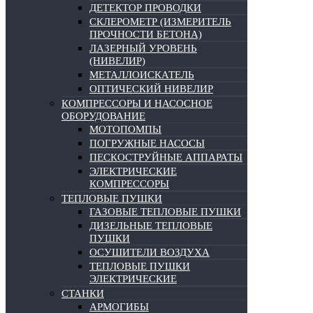
ДЕТЕКТОР ПРОВОДКИ
СКЛЕРОМЕТР (ИЗМЕРИТЕЛЬ
ПРОЧНОСТИ БЕТОНА)
ЛАЗЕРНЫЙ УРОВЕНЬ
(НИВЕЛИР)
МЕТАЛЛОИСКАТЕЛЬ
ОПТИЧЕСКИЙ НИВЕЛИР
КОМПРЕССОРЫ И НАСОСНОЕ
ОБОРУДОВАНИЕ
МОТОПОМПЫ
ПОГРУЖНЫЕ НАСОСЫ
ПЕСКОСТРУЙНЫЕ АППАРАТЫ
ЭЛЕКТРИЧЕСКИЕ
КОМПРЕССОРЫ
ТЕПЛОВЫЕ ПУШКИ
ГАЗОВЫЕ ТЕПЛОВЫЕ ПУШКИ
ДИЗЕЛЬНЫЕ ТЕПЛОВЫЕ
ПУШКИ
ОСУШИТЕЛИ ВОЗДУХА
ТЕПЛОВЫЕ ПУШКИ
ЭЛЕКТРИЧЕСКИЕ
СТАНКИ
АРМОГИБЫ