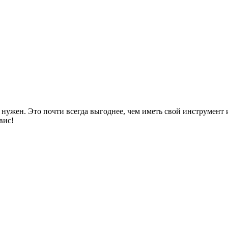
 нужен. Это почти всегда выгоднее, чем иметь свой инструмент и
вис!