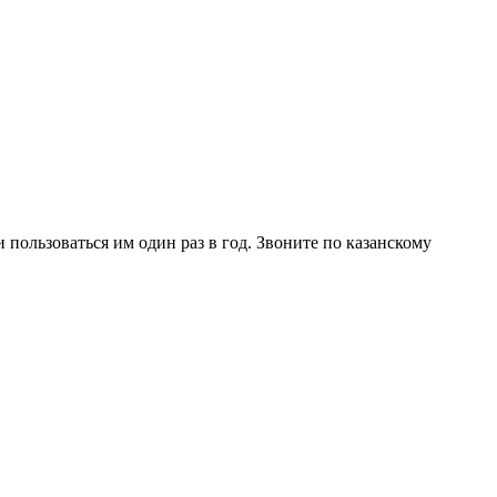
 пользоваться им один раз в год. Звоните по казанскому