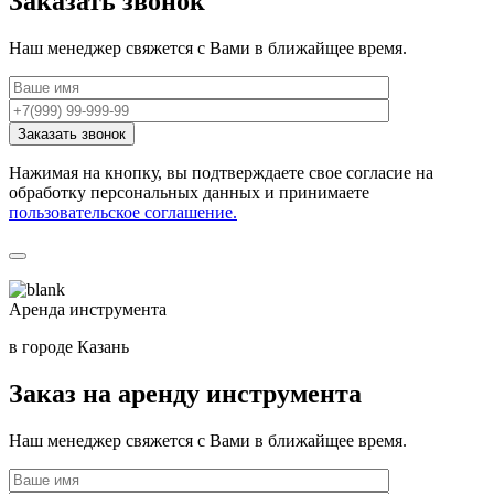
Заказать звонок
Наш менеджер свяжется с Вами в ближайщее время.
Нажимая на кнопку, вы подтверждаете свое согласие на
обработку персональных данных и принимаете
пользовательское соглашение.
Аренда инструмента
в городе Казань
Заказ на аренду инструмента
Наш менеджер свяжется с Вами в ближайщее время.