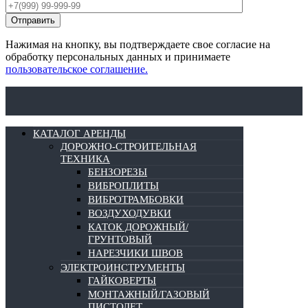
Нажимая на кнопку, вы подтверждаете свое согласие на
обработку персональных данных и принимаете
пользовательское соглашение.
КАТАЛОГ АРЕНДЫ
ДОРОЖНО-СТРОИТЕЛЬНАЯ
ТЕХНИКА
БЕНЗОРЕЗЫ
ВИБРОПЛИТЫ
ВИБРОТРАМБОВКИ
ВОЗДУХОДУВКИ
КАТОК ДОРОЖНЫЙ/
ГРУНТОВЫЙ
НАРЕЗЧИКИ ШВОВ
ЭЛЕКТРОИНСТРУМЕНТЫ
ГАЙКОВЕРТЫ
МОНТАЖНЫЙ/ГАЗОВЫЙ
ПИСТОЛЕТ