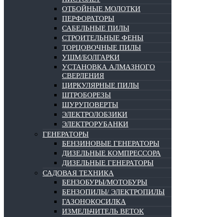
ОТБОЙНЫЕ МОЛОТКИ
ПЕРФОРАТОРЫ
САБЕЛЬНЫЕ ПИЛЫ
СТРОИТЕЛЬНЫЕ ФЕНЫ
ТОРЦОВОЧНЫЕ ПИЛЫ
УШМ/БОЛГАРКИ
УСТАНОВКА АЛМАЗНОГО
СВЕРЛЕНИЯ
ЦИРКУЛЯРНЫЕ ПИЛЫ
ШТРОБОРЕЗЫ
ШУРУПОВЕРТЫ
ЭЛЕКТРОЛОБЗИКИ
ЭЛЕКТРОРУБАНКИ
ГЕНЕРАТОРЫ
БЕНЗИНОВЫЕ ГЕНЕРАТОРЫ
ДИЗЕЛЬНЫЕ КОМПРЕССОРА
ДИЗЕЛЬНЫЕ ГЕНЕРАТОРЫ
САДОВАЯ ТЕХНИКА
БЕНЗОБУРЫ/МОТОБУРЫ
БЕНЗОПИЛЫ/ ЭЛЕКТРОПИЛЫ
ГАЗОНОКОСИЛКА
ИЗМЕЛЬЧИТЕЛЬ ВЕТОК