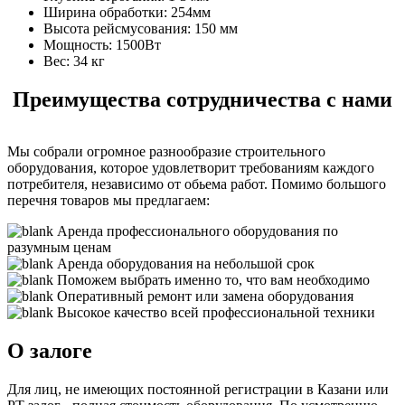
Ширина обработки:
254мм
Высота рейсмусования:
150 мм
Мощность:
1500Вт
Вес:
34 кг
Преимущества сотрудничества с нами
Мы собрали огромное разнообразие строительного
оборудования, которое удовлетворит требованиям каждого
потребителя, независимо от обьема работ. Помимо большого
перечня товаров мы предлагаем:
Аренда профессионального оборудования по
разумным ценам
Аренда оборудования на небольшой срок
Поможем выбрать именно то, что вам необходимо
Оперативный ремонт или замена оборудования
Высокое качество всей профессиональной техники
О залоге
Для лиц, не имеющих постоянной регистрации в Казани или