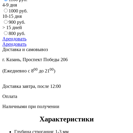
4-9 дня
1000 руб.
10-15 дня
900 руб.
> 15 дней
800 руб.
Арендовать
Арендовать
Доставка и самовывоз
г. Казань, Проспект Победы 206
00
00
(Ежедневно с 8
до 21
)
Доставка завтра, после 12:00
Оплата
Наличными при получении
Характеристики
Глубина строгания:
1-3 мм