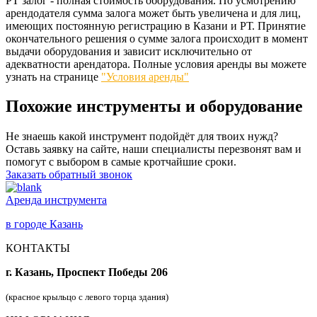
РТ залог - полная стоимость оборудования. По усмотрению
арендодателя сумма залога может быть увеличена и для лиц,
имеющих постоянную регистрацию в Казани и РТ. Принятие
окончательного решения о сумме залога происходит в момент
выдачи оборудования и зависит исключительно от
адекватности арендатора. Полные условия аренды вы можете
узнать на странице
"Условия аренды"
Похожие инструменты и оборудование
Не знаешь какой инструмент подойдёт для твоих нужд?
Оставь заявку на сайте, наши специалисты перезвонят вам и
помогут с выбором в самые кротчайшие сроки.
Заказать обратный звонок
Аренда инструмента
в городе Казань
КОНТАКТЫ
г. Казань, Проспект Победы 206
(красное крыльцо с левого торца здания)