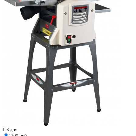
1-3 дня
1100 руб.