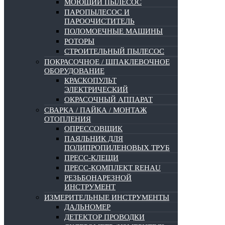
МОЮЩИЙ ПЫЛЕСОС
ПАРОПЫЛЕСОС И
ПАРООЧИСТИТЕЛЬ
ПОЛОМОЕЧНЫЕ МАШИНЫ
РОТОРЫ
СТРОИТЕЛЬНЫЙ ПЫЛЕСОС
ПОКРАСОЧНОЕ / ШПАКЛЕВОЧНОЕ
ОБОРУДОВАНИЕ
КРАСКОПУЛЬТ
ЭЛЕКТРИЧЕСКИЙ
ОКРАСОЧНЫЙ АППАРАТ
СВАРКА / ПАЙКА / МОНТАЖ
ОТОПЛЕНИЯ
ОПРЕССОВЩИК
ПАЯЛЬНИК ДЛЯ
ПОЛИПРОПИЛЕНОВЫХ ТРУБ
ПРЕСС-КЛЕЩИ
ПРЕСС-КОМПЛЕКТ REHAU
РЕЗЬБОНАРЕЗНОЙ
ИНСТРУМЕНТ
ИЗМЕРИТЕЛЬНЫЕ ИНСТРУМЕНТЫ
ДАЛЬНОМЕР
ДЕТЕКТОР ПРОВОДКИ