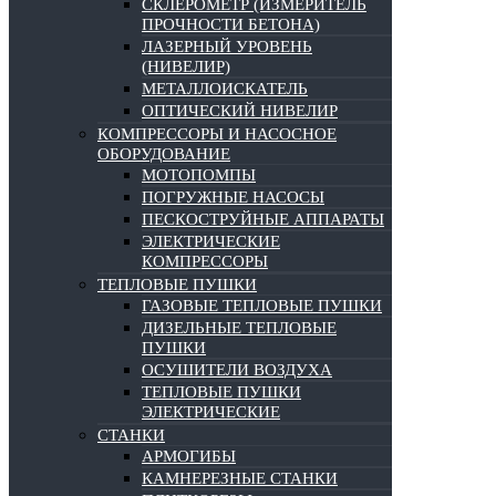
СКЛЕРОМЕТР (ИЗМЕРИТЕЛЬ
ПРОЧНОСТИ БЕТОНА)
ЛАЗЕРНЫЙ УРОВЕНЬ
(НИВЕЛИР)
МЕТАЛЛОИСКАТЕЛЬ
ОПТИЧЕСКИЙ НИВЕЛИР
КОМПРЕССОРЫ И НАСОСНОЕ
ОБОРУДОВАНИЕ
МОТОПОМПЫ
ПОГРУЖНЫЕ НАСОСЫ
ПЕСКОСТРУЙНЫЕ АППАРАТЫ
ЭЛЕКТРИЧЕСКИЕ
КОМПРЕССОРЫ
ТЕПЛОВЫЕ ПУШКИ
ГАЗОВЫЕ ТЕПЛОВЫЕ ПУШКИ
ДИЗЕЛЬНЫЕ ТЕПЛОВЫЕ
ПУШКИ
ОСУШИТЕЛИ ВОЗДУХА
ТЕПЛОВЫЕ ПУШКИ
ЭЛЕКТРИЧЕСКИЕ
СТАНКИ
АРМОГИБЫ
КАМНЕРЕЗНЫЕ СТАНКИ