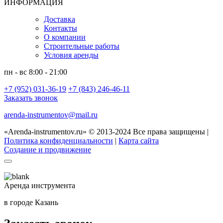
ИНФОРМАЦИЯ
Доставка
Контакты
О компании
Строительные работы
Условия аренды
пн - вс 8:00 - 21:00
+7 (952) 031-36-19
+7 (843) 246-46-11
Заказать звонок
arenda-instrumentov@mail.ru
«Arenda-instrumentov.ru» © 2013-2024 Все права защищены |
Политика конфиденциальности
|
Карта сайта
Создание и продвижение
Аренда инструмента
в городе Казань