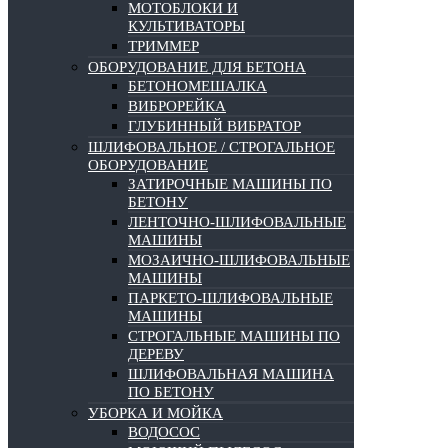
МОТОБЛОКИ И
КУЛЬТИВАТОРЫ
ТРИММЕР
ОБОРУДОВАНИЕ ДЛЯ БЕТОНА
БЕТОНОМЕШАЛКА
ВИБРОРЕЙКА
ГЛУБИННЫЙ ВИБРАТОР
ШЛИФОВАЛЬНОЕ / СТРОГАЛЬНОЕ
ОБОРУДОВАНИЕ
ЗАТИРОЧНЫЕ МАШИНЫ ПО
БЕТОНУ
ЛЕНТОЧНО-ШЛИФОВАЛЬНЫЕ
МАШИНЫ
МОЗАИЧНО-ШЛИФОВАЛЬНЫЕ
МАШИНЫ
ПАРКЕТО-ШЛИФОВАЛЬНЫЕ
МАШИНЫ
СТРОГАЛЬНЫЕ МАШИНЫ ПО
ДЕРЕВУ
ШЛИФОВАЛЬНАЯ МАШИНА
ПО БЕТОНУ
УБОРКА И МОЙКА
ВОДОСОС