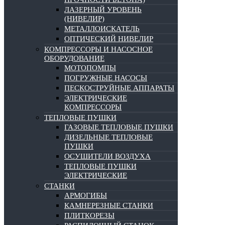
ЛАЗЕРНЫЙ УРОВЕНЬ
(НИВЕЛИР)
МЕТАЛЛОИСКАТЕЛЬ
ОПТИЧЕСКИЙ НИВЕЛИР
КОМПРЕССОРЫ И НАСОСНОЕ
ОБОРУДОВАНИЕ
МОТОПОМПЫ
ПОГРУЖНЫЕ НАСОСЫ
ПЕСКОСТРУЙНЫЕ АППАРАТЫ
ЭЛЕКТРИЧЕСКИЕ
КОМПРЕССОРЫ
ТЕПЛОВЫЕ ПУШКИ
ГАЗОВЫЕ ТЕПЛОВЫЕ ПУШКИ
ДИЗЕЛЬНЫЕ ТЕПЛОВЫЕ
ПУШКИ
ОСУШИТЕЛИ ВОЗДУХА
ТЕПЛОВЫЕ ПУШКИ
ЭЛЕКТРИЧЕСКИЕ
СТАНКИ
АРМОГИБЫ
КАМНЕРЕЗНЫЕ СТАНКИ
ПЛИТКОРЕЗЫ