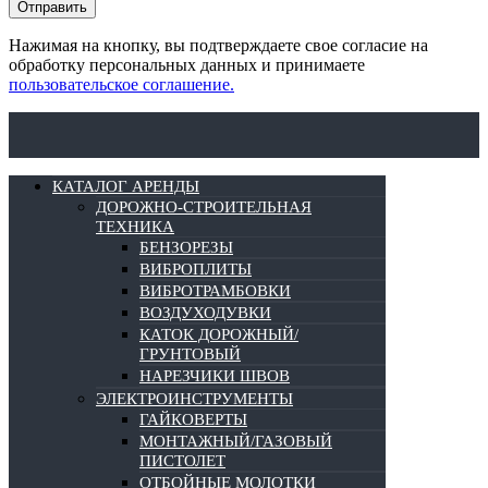
Нажимая на кнопку, вы подтверждаете свое согласие на
обработку персональных данных и принимаете
пользовательское соглашение.
КАТАЛОГ АРЕНДЫ
ДОРОЖНО-СТРОИТЕЛЬНАЯ
ТЕХНИКА
БЕНЗОРЕЗЫ
ВИБРОПЛИТЫ
ВИБРОТРАМБОВКИ
ВОЗДУХОДУВКИ
КАТОК ДОРОЖНЫЙ/
ГРУНТОВЫЙ
НАРЕЗЧИКИ ШВОВ
ЭЛЕКТРОИНСТРУМЕНТЫ
ГАЙКОВЕРТЫ
МОНТАЖНЫЙ/ГАЗОВЫЙ
ПИСТОЛЕТ
ОТБОЙНЫЕ МОЛОТКИ