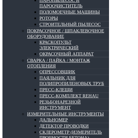
ПАРОПЫЛЕСОС И
ПАРООЧИСТИТЕЛЬ
ПОЛОМОЕЧНЫЕ МАШИНЫ
РОТОРЫ
СТРОИТЕЛЬНЫЙ ПЫЛЕСОС
ПОКРАСОЧНОЕ / ШПАКЛЕВОЧНОЕ
ОБОРУДОВАНИЕ
КРАСКОПУЛЬТ
ЭЛЕКТРИЧЕСКИЙ
ОКРАСОЧНЫЙ АППАРАТ
СВАРКА / ПАЙКА / МОНТАЖ
ОТОПЛЕНИЯ
ОПРЕССОВЩИК
ПАЯЛЬНИК ДЛЯ
ПОЛИПРОПИЛЕНОВЫХ ТРУБ
ПРЕСС-КЛЕЩИ
ПРЕСС-КОМПЛЕКТ REHAU
РЕЗЬБОНАРЕЗНОЙ
ИНСТРУМЕНТ
ИЗМЕРИТЕЛЬНЫЕ ИНСТРУМЕНТЫ
ДАЛЬНОМЕР
ДЕТЕКТОР ПРОВОДКИ
СКЛЕРОМЕТР (ИЗМЕРИТЕЛЬ
ПРОЧНОСТИ БЕТОНА)