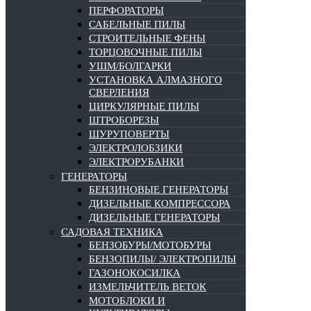
ПЕРФОРАТОРЫ
САБЕЛЬНЫЕ ПИЛЫ
СТРОИТЕЛЬНЫЕ ФЕНЫ
ТОРЦОВОЧНЫЕ ПИЛЫ
УШМ/БОЛГАРКИ
УСТАНОВКА АЛМАЗНОГО
СВЕРЛЕНИЯ
ЦИРКУЛЯРНЫЕ ПИЛЫ
ШТРОБОРЕЗЫ
ШУРУПОВЕРТЫ
ЭЛЕКТРОЛОБЗИКИ
ЭЛЕКТРОРУБАНКИ
ГЕНЕРАТОРЫ
БЕНЗИНОВЫЕ ГЕНЕРАТОРЫ
ДИЗЕЛЬНЫЕ КОМПРЕССОРА
ДИЗЕЛЬНЫЕ ГЕНЕРАТОРЫ
САДОВАЯ ТЕХНИКА
БЕНЗОБУРЫ/МОТОБУРЫ
БЕНЗОПИЛЫ/ ЭЛЕКТРОПИЛЫ
ГАЗОНОКОСИЛКА
ИЗМЕЛЬЧИТЕЛЬ ВЕТОК
МОТОБЛОКИ И