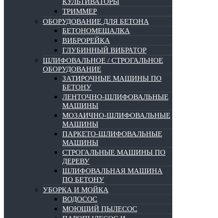
КУЛЬТИВАТОРЫ
ТРИММЕР
ОБОРУДОВАНИЕ ДЛЯ БЕТОНА
БЕТОНОМЕШАЛКА
ВИБРОРЕЙКА
ГЛУБИННЫЙ ВИБРАТОР
ШЛИФОВАЛЬНОЕ / СТРОГАЛЬНОЕ
ОБОРУДОВАНИЕ
ЗАТИРОЧНЫЕ МАШИНЫ ПО
БЕТОНУ
ЛЕНТОЧНО-ШЛИФОВАЛЬНЫЕ
МАШИНЫ
МОЗАИЧНО-ШЛИФОВАЛЬНЫЕ
МАШИНЫ
ПАРКЕТО-ШЛИФОВАЛЬНЫЕ
МАШИНЫ
СТРОГАЛЬНЫЕ МАШИНЫ ПО
ДЕРЕВУ
ШЛИФОВАЛЬНАЯ МАШИНА
ПО БЕТОНУ
УБОРКА И МОЙКА
ВОДОСОС
МОЮЩИЙ ПЫЛЕСОС