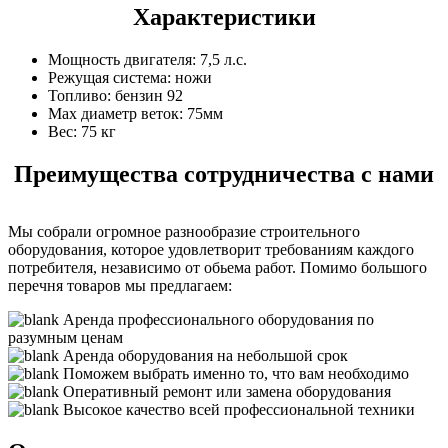
Характеристики
Мощность двигателя:
7,5 л.с.
Режущая система:
ножи
Топливо:
бензин 92
Маx диаметр веток:
75мм
Вес:
75 кг
Преимущества сотрудничества с нами
Мы собрали огромное разнообразие строительного
оборудования, которое удовлетворит требованиям каждого
потребителя, независимо от обьема работ. Помимо большого
перечня товаров мы предлагаем:
Аренда профессионального оборудования по
разумным ценам
Аренда оборудования на небольшой срок
Поможем выбрать именно то, что вам необходимо
Оперативный ремонт или замена оборудования
Высокое качество всей профессиональной техники