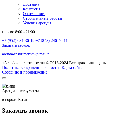
Доставка
Контакты
О компании
Строительные работы
Условия аренды
пн - вс 8:00 - 21:00
+7 (952) 031-36-19
+7 (843) 246-46-11
Заказать звонок
arenda-instrumentov@mail.ru
«Arenda-instrumentov.ru» © 2013-2024 Все права защищены |
Политика конфиденциальности
|
Карта сайта
Создание и продвижение
Аренда инструмента
в городе Казань
Заказать звонок