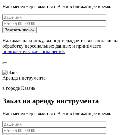
Наш менеджер свяжется с Вами в ближайщее время.
Нажимая на кнопку, вы подтверждаете свое согласие на
обработку персональных данных и принимаете
пользовательское соглашение.
Аренда инструмента
в городе Казань
Заказ на аренду инструмента
Наш менеджер свяжется с Вами в ближайщее время.