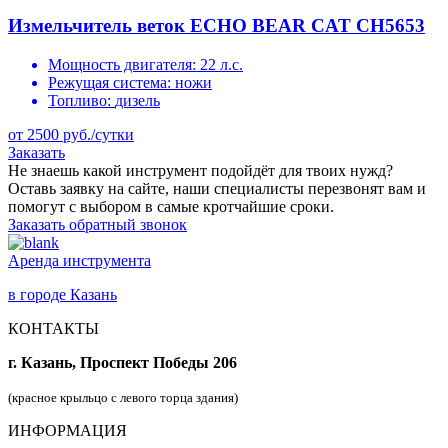
Измельчитель веток ECHO BEAR CAT CH5653
Мощность двигателя:
22 л.с.
Режущая система:
ножи
Топливо:
дизель
от 2500 руб./сутки
Заказать
Не знаешь какой инструмент подойдёт для твоих нужд?
Оставь заявку на сайте, наши специалисты перезвонят вам и
помогут с выбором в самые кротчайшие сроки.
Заказать обратный звонок
Аренда инструмента
в городе Казань
КОНТАКТЫ
г. Казань, Проспект Победы 206
(красное крыльцо с левого торца здания)
ИНФОРМАЦИЯ