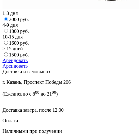
1-3 дня
2000 руб.
4-9 дня
1800 руб.
10-15 дня
1600 руб.
> 15 дней
1500 руб.
Арендовать
Арендовать
Доставка и самовывоз
г. Казань, Проспект Победы 206
00
00
(Ежедневно с 8
до 21
)
Доставка завтра, после 12:00
Оплата
Наличными при получении