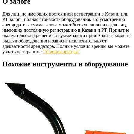
О залоге
Для лиц, не имеющих постоянной регистрации в Казани или
РТ залог - полная стоимость оборудования. По усмотрению
арендодателя сумма залога может быть увеличена и для лиц,
имеющих постоянную регистрацию в Казани и РТ. Принятие
окончательного решения о сумме залога происходит в момент
выдачи оборудования и зависит исключительно от
адекватности арендатора. Полные условия аренды вы можете
узнать на странице
"Условия аренды"
Похожие инструменты и оборудование