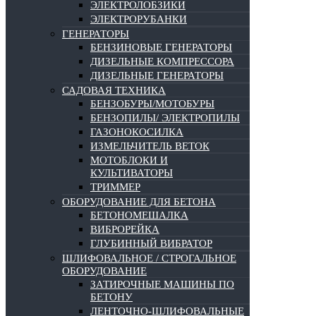
ЭЛЕКТРОЛОБЗИКИ
ЭЛЕКТРОРУБАНКИ
ГЕНЕРАТОРЫ
БЕНЗИНОВЫЕ ГЕНЕРАТОРЫ
ДИЗЕЛЬНЫЕ КОМПРЕССОРА
ДИЗЕЛЬНЫЕ ГЕНЕРАТОРЫ
САДОВАЯ ТЕХНИКА
БЕНЗОБУРЫ/МОТОБУРЫ
БЕНЗОПИЛЫ/ ЭЛЕКТРОПИЛЫ
ГАЗОНОКОСИЛКА
ИЗМЕЛЬЧИТЕЛЬ ВЕТОК
МОТОБЛОКИ И
КУЛЬТИВАТОРЫ
ТРИММЕР
ОБОРУДОВАНИЕ ДЛЯ БЕТОНА
БЕТОНОМЕШАЛКА
ВИБРОРЕЙКА
ГЛУБИННЫЙ ВИБРАТОР
ШЛИФОВАЛЬНОЕ / СТРОГАЛЬНОЕ
ОБОРУДОВАНИЕ
ЗАТИРОЧНЫЕ МАШИНЫ ПО
БЕТОНУ
ЛЕНТОЧНО-ШЛИФОВАЛЬНЫЕ