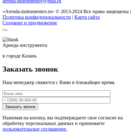
arenda-instrumentov@mail.ru
«Arenda-instrumentov.ru» © 2013-2024 Все права защищены |
Политика конфиденциальности
|
Карта сайта
Создание и продвижение
Аренда инструмента
в городе Казань
Заказать звонок
Наш менеджер свяжется с Вами в ближайщее время.
Нажимая на кнопку, вы подтверждаете свое согласие на
обработку персональных данных и принимаете
пользовательское соглашение.