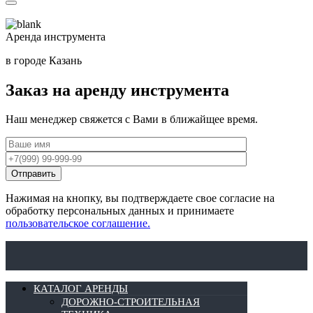
Аренда инструмента
в городе Казань
Заказ на аренду инструмента
Наш менеджер свяжется с Вами в ближайщее время.
Нажимая на кнопку, вы подтверждаете свое согласие на
обработку персональных данных и принимаете
пользовательское соглашение.
КАТАЛОГ АРЕНДЫ
ДОРОЖНО-СТРОИТЕЛЬНАЯ