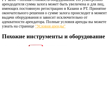
арендодателя сумма залога может быть увеличена и для лиц,
имеющих постоянную регистрацию в Казани и РТ. Принятие
окончательного решения о сумме залога происходит в момент
выдачи оборудования и зависит исключительно от
адекватности арендатора. Полные условия аренды вы можете
узнать на странице
"Условия аренды"
Похожие инструменты и оборудование