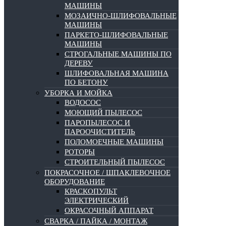
МАШИНЫ
МОЗАИЧНО-ШЛИФОВАЛЬНЫЕ
МАШИНЫ
ПАРКЕТО-ШЛИФОВАЛЬНЫЕ
МАШИНЫ
СТРОГАЛЬНЫЕ МАШИНЫ ПО
ДЕРЕВУ
ШЛИФОВАЛЬНАЯ МАШИНА
ПО БЕТОНУ
УБОРКА И МОЙКА
ВОДОСОС
МОЮЩИЙ ПЫЛЕСОС
ПАРОПЫЛЕСОС И
ПАРООЧИСТИТЕЛЬ
ПОЛОМОЕЧНЫЕ МАШИНЫ
РОТОРЫ
СТРОИТЕЛЬНЫЙ ПЫЛЕСОС
ПОКРАСОЧНОЕ / ШПАКЛЕВОЧНОЕ
ОБОРУДОВАНИЕ
КРАСКОПУЛЬТ
ЭЛЕКТРИЧЕСКИЙ
ОКРАСОЧНЫЙ АППАРАТ
СВАРКА / ПАЙКА / МОНТАЖ