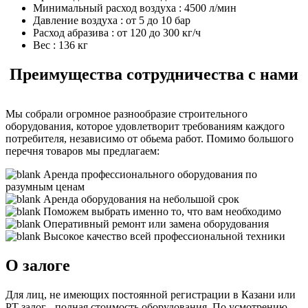
Минимальный расход воздуха :
4500 л/мин
Давление воздуха :
от 5 до 10 бар
Расход абразива :
от 120 до 300 кг/ч
Вес :
136 кг
Преимущества сотрудничества с нами
Мы собрали огромное разнообразие строительного
оборудования, которое удовлетворит требованиям каждого
потребителя, независимо от обьема работ. Помимо большого
перечня товаров мы предлагаем:
Аренда профессионального оборудования по
разумным ценам
Аренда оборудования на небольшой срок
Поможем выбрать именно то, что вам необходимо
Оперативный ремонт или замена оборудования
Высокое качество всей профессиональной техники
О залоге
Для лиц, не имеющих постоянной регистрации в Казани или
РТ залог - полная стоимость оборудования. По усмотрению