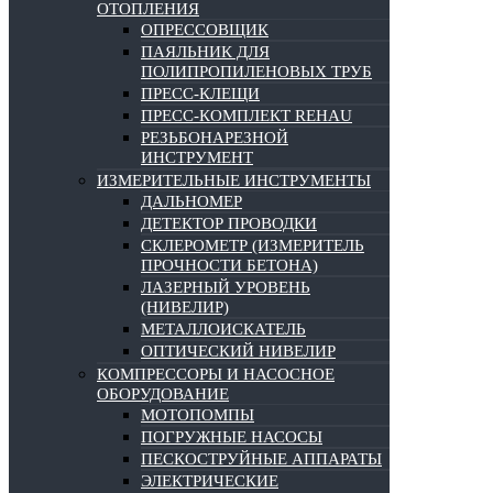
ОТОПЛЕНИЯ
ОПРЕССОВЩИК
ПАЯЛЬНИК ДЛЯ
ПОЛИПРОПИЛЕНОВЫХ ТРУБ
ПРЕСС-КЛЕЩИ
ПРЕСС-КОМПЛЕКТ REHAU
РЕЗЬБОНАРЕЗНОЙ
ИНСТРУМЕНТ
ИЗМЕРИТЕЛЬНЫЕ ИНСТРУМЕНТЫ
ДАЛЬНОМЕР
ДЕТЕКТОР ПРОВОДКИ
СКЛЕРОМЕТР (ИЗМЕРИТЕЛЬ
ПРОЧНОСТИ БЕТОНА)
ЛАЗЕРНЫЙ УРОВЕНЬ
(НИВЕЛИР)
МЕТАЛЛОИСКАТЕЛЬ
ОПТИЧЕСКИЙ НИВЕЛИР
КОМПРЕССОРЫ И НАСОСНОЕ
ОБОРУДОВАНИЕ
МОТОПОМПЫ
ПОГРУЖНЫЕ НАСОСЫ
ПЕСКОСТРУЙНЫЕ АППАРАТЫ
ЭЛЕКТРИЧЕСКИЕ