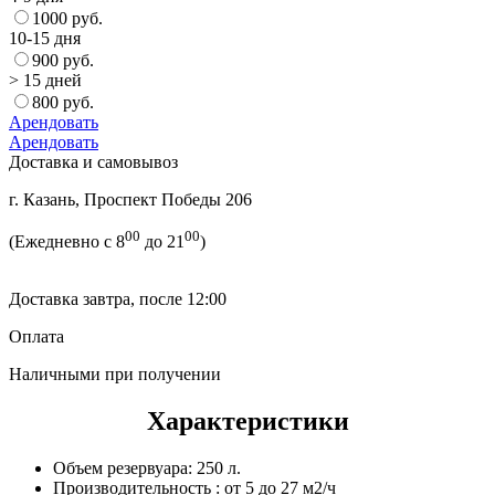
1000 руб.
10-15 дня
900 руб.
> 15 дней
800 руб.
Арендовать
Арендовать
Доставка и самовывоз
г. Казань, Проспект Победы 206
00
00
(Ежедневно с 8
до 21
)
Доставка завтра, после 12:00
Оплата
Наличными при получении
Характеристики
Объем резервуара:
250 л.
Производительность :
от 5 до 27 м2/ч