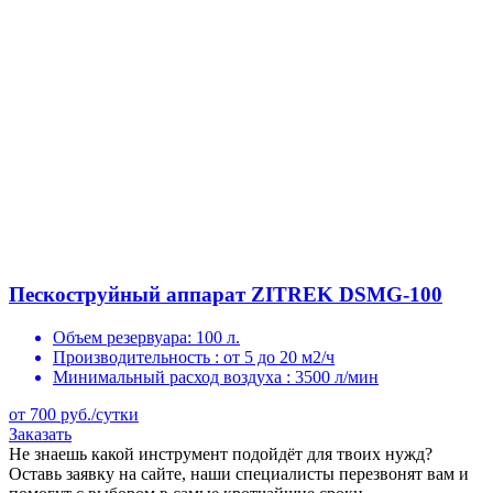
Пескоструйный аппарат ZITREK DSMG-100
Объем резервуара:
100 л.
Производительность :
от 5 до 20 м2/ч
Минимальный расход воздуха :
3500 л/мин
от 700 руб./сутки
Заказать
Не знаешь какой инструмент подойдёт для твоих нужд?
Оставь заявку на сайте, наши специалисты перезвонят вам и