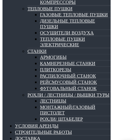
КОМПРЕССОРЫ
ТЕПЛОВЫЕ ПУШКИ
ГАЗОВЫЕ ТЕПЛОВЫЕ ПУШКИ
ДИЗЕЛЬНЫЕ ТЕПЛОВЫЕ
ПУШКИ
ОСУШИТЕЛИ ВОЗДУХА
ТЕПЛОВЫЕ ПУШКИ
ЭЛЕКТРИЧЕСКИЕ
СТАНКИ
АРМОГИБЫ
КАМНЕРЕЗНЫЕ СТАНКИ
ПЛИТКОРЕЗЫ
РАСПИЛОЧНЫЙ СТАНОК
РЕЙСМУСОВЫЙ СТАНОК
ФУГОВАЛЬНЫЙ СТАНОК
РОХЛИ / ЛЕСТНИЦЫ / ВЫШКИ ТУРЫ
ЛЕСТНИЦЫ
МОНТАЖНЫЙ/ГАЗОВЫЙ
ПИСТОЛЕТ
РОХЛИ/ ШТАБЕЛЕР
УСЛОВИЯ АРЕНДЫ
СТРОИТЕЛЬНЫЕ РАБОТЫ
ДОСТАВКА