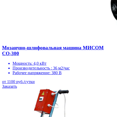
Мозаично-шлифовальная машина МИСОМ
СО-300
Мощность:
4,0 кВт
Производительность :
36 м2/час
Рабочее напряжение:
380 В
от 1100 руб./сутки
Заказать