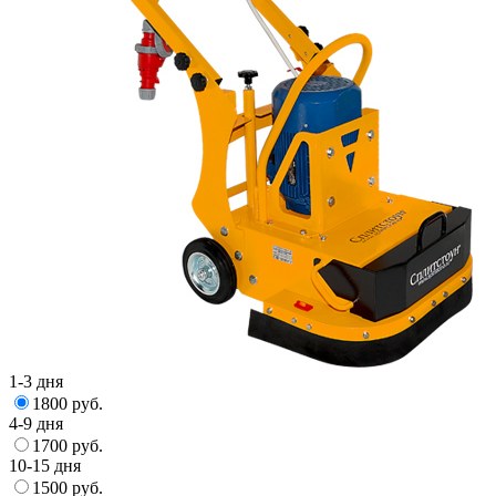
1-3 дня
1800 руб.
4-9 дня
1700 руб.
10-15 дня
1500 руб.