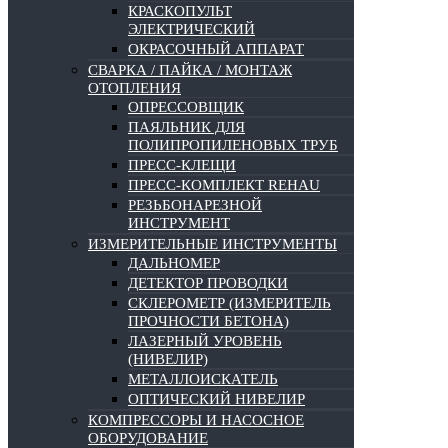
КРАСКОПУЛЬТ
ЭЛЕКТРИЧЕСКИЙ
ОКРАСОЧНЫЙ АППАРАТ
СВАРКА / ПАЙКА / МОНТАЖ
ОТОПЛЕНИЯ
ОПРЕССОВЩИК
ПАЯЛЬНИК ДЛЯ
ПОЛИПРОПИЛЕНОВЫХ ТРУБ
ПРЕСС-КЛЕЩИ
ПРЕСС-КОМПЛЕКТ REHAU
РЕЗЬБОНАРЕЗНОЙ
ИНСТРУМЕНТ
ИЗМЕРИТЕЛЬНЫЕ ИНСТРУМЕНТЫ
ДАЛЬНОМЕР
ДЕТЕКТОР ПРОВОДКИ
СКЛЕРОМЕТР (ИЗМЕРИТЕЛЬ
ПРОЧНОСТИ БЕТОНА)
ЛАЗЕРНЫЙ УРОВЕНЬ
(НИВЕЛИР)
МЕТАЛЛОИСКАТЕЛЬ
ОПТИЧЕСКИЙ НИВЕЛИР
КОМПРЕССОРЫ И НАСОСНОЕ
ОБОРУДОВАНИЕ