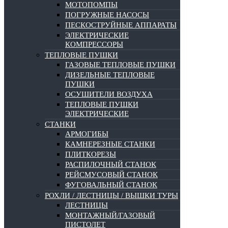
МОТОПОМПЫ
ПОГРУЖНЫЕ НАСОСЫ
ПЕСКОСТРУЙНЫЕ АППАРАТЫ
ЭЛЕКТРИЧЕСКИЕ
КОМПРЕССОРЫ
ТЕПЛОВЫЕ ПУШКИ
ГАЗОВЫЕ ТЕПЛОВЫЕ ПУШКИ
ДИЗЕЛЬНЫЕ ТЕПЛОВЫЕ
ПУШКИ
ОСУШИТЕЛИ ВОЗДУХА
ТЕПЛОВЫЕ ПУШКИ
ЭЛЕКТРИЧЕСКИЕ
СТАНКИ
АРМОГИБЫ
КАМНЕРЕЗНЫЕ СТАНКИ
ПЛИТКОРЕЗЫ
РАСПИЛОЧНЫЙ СТАНОК
РЕЙСМУСОВЫЙ СТАНОК
ФУГОВАЛЬНЫЙ СТАНОК
РОХЛИ / ЛЕСТНИЦЫ / ВЫШКИ ТУРЫ
ЛЕСТНИЦЫ
МОНТАЖНЫЙ/ГАЗОВЫЙ
ПИСТОЛЕТ