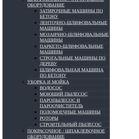
ОБОРУДОВАНИЕ
ЗАТИРОЧНЫЕ МАШИНЫ ПО
БЕТОНУ
ЛЕНТОЧНО-ШЛИФОВАЛЬНЫЕ
МАШИНЫ
МОЗАИЧНО-ШЛИФОВАЛЬНЫЕ
МАШИНЫ
ПАРКЕТО-ШЛИФОВАЛЬНЫЕ
МАШИНЫ
СТРОГАЛЬНЫЕ МАШИНЫ ПО
ДЕРЕВУ
ШЛИФОВАЛЬНАЯ МАШИНА
ПО БЕТОНУ
УБОРКА И МОЙКА
ВОДОСОС
МОЮЩИЙ ПЫЛЕСОС
ПАРОПЫЛЕСОС И
ПАРООЧИСТИТЕЛЬ
ПОЛОМОЕЧНЫЕ МАШИНЫ
РОТОРЫ
СТРОИТЕЛЬНЫЙ ПЫЛЕСОС
ПОКРАСОЧНОЕ / ШПАКЛЕВОЧНОЕ
ОБОРУДОВАНИЕ