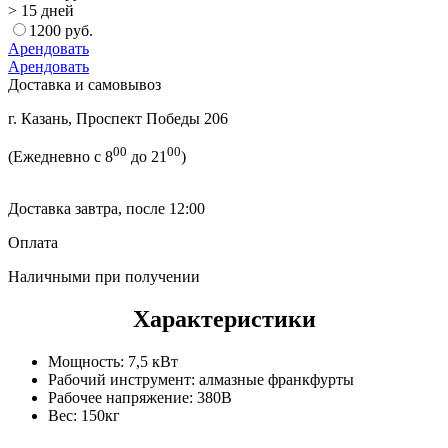
> 15 дней
1200 руб.
Арендовать
Арендовать
Доставка и самовывоз
г. Казань, Проспект Победы 206
00
00
(Ежедневно с 8
до 21
)
Доставка завтра, после 12:00
Оплата
Наличными при получении
Характеристики
Мощность:
7,5 кВт
Рабочий инструмент:
алмазные франкфурты
Рабочее напряжение:
380В
Вес:
150кг