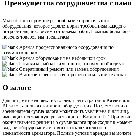
Преимущества сотрудничества с нами
Мы собрали огромное разнообразие строительного
оборудования, которое удовлетворит требованиям каждого
потребителя, независимо от обьема работ. Помимо большого
перечня товаров мы предлагаем:
Аренда профессионального оборудования по
разумным ценам
Аренда оборудования на небольшой срок
Поможем выбрать именно то, что вам необходимо
Оперативный ремонт или замена оборудования
Высокое качество всей профессиональной техники
О залоге
Для лиц, не имеющих постоянной регистрации в Казани или
РТ залог - полная стоимость оборудования. По усмотрению
арендодателя сумма залога может быть увеличена и для лиц,
имеющих постоянную регистрацию в Казани и РТ. Принятие
окончательного решения о сумме залога происходит в момент
выдачи оборудования и зависит исключительно от
адекватности арендатора. Полные условия аренды вы можете