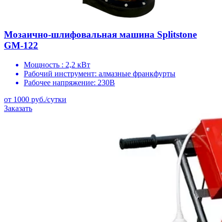
Мозаично-шлифовальная машина Splitstone
GM-122
Мощность :
2,2 кВт
Рабочий инструмент:
алмазные франкфурты
Рабочее напряжение:
230В
от 1000 руб./сутки
Заказать