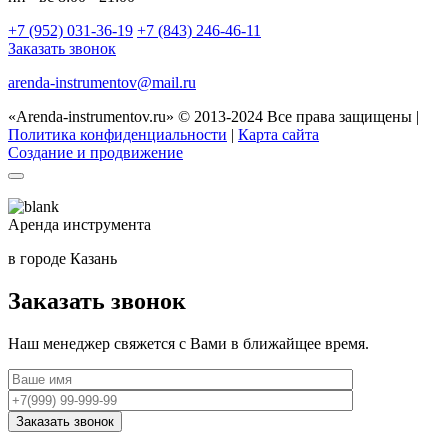
+7 (952) 031-36-19
+7 (843) 246-46-11
Заказать звонок
arenda-instrumentov@mail.ru
«Arenda-instrumentov.ru» © 2013-2024 Все права защищены |
Политика конфиденциальности
|
Карта сайта
Создание и продвижение
Аренда инструмента
в городе Казань
Заказать звонок
Наш менеджер свяжется с Вами в ближайщее время.