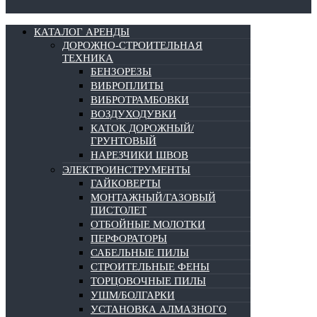
КАТАЛОГ АРЕНДЫ
ДОРОЖНО-СТРОИТЕЛЬНАЯ
ТЕХНИКА
БЕНЗОРЕЗЫ
ВИБРОПЛИТЫ
ВИБРОТРАМБОВКИ
ВОЗДУХОДУВКИ
КАТОК ДОРОЖНЫЙ/
ГРУНТОВЫЙ
НАРЕЗЧИКИ ШВОВ
ЭЛЕКТРОИНСТРУМЕНТЫ
ГАЙКОВЕРТЫ
МОНТАЖНЫЙ/ГАЗОВЫЙ
ПИСТОЛЕТ
ОТБОЙНЫЕ МОЛОТКИ
ПЕРФОРАТОРЫ
САБЕЛЬНЫЕ ПИЛЫ
СТРОИТЕЛЬНЫЕ ФЕНЫ
ТОРЦОВОЧНЫЕ ПИЛЫ
УШМ/БОЛГАРКИ
УСТАНОВКА АЛМАЗНОГО