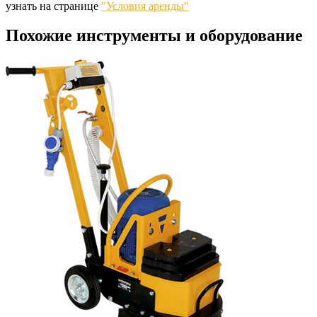
узнать на странице
"Условия аренды"
Похожие инструменты и оборудование