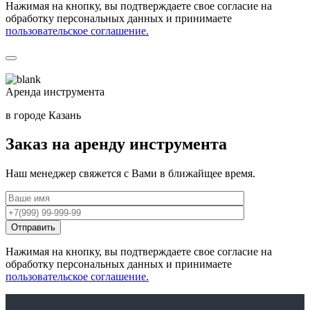
Нажимая на кнопку, вы подтверждаете свое согласие на
обработку персональных данных и принимаете
пользовательское соглашение.
Аренда инструмента
в городе Казань
Заказ на аренду инструмента
Наш менеджер свяжется с Вами в ближайщее время.
Нажимая на кнопку, вы подтверждаете свое согласие на
обработку персональных данных и принимаете
пользовательское соглашение.