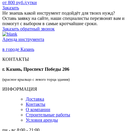
от 800 руб./сутки
Заказать
Не знаешь какой инструмент подойдёт для твоих нужд?
Оставь заявку на сайте, наши специалисты перезвонят вам и
помогут с выбором в самые кротчайшие сроки.
Заказать обратный звонок
Аренда инструмента
в городе Казань
КОНТАКТЫ
г. Казань, Проспект Победы 206
(красное крыльцо с левого торца здания)
ИНФОРМАЦИЯ
Доставка
Контакты
О компании
Строительные работы
Условия аренды
пн - вс 8:00 - 21:00