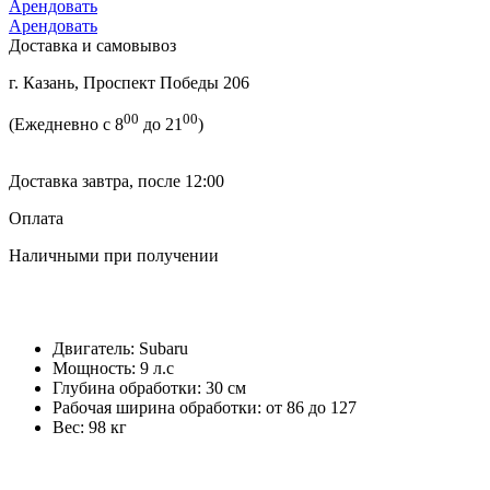
Арендовать
Арендовать
Доставка и самовывоз
г. Казань, Проспект Победы 206
00
00
(Ежедневно с 8
до 21
)
Доставка завтра, после 12:00
Оплата
Наличными при получении
Двигатель:
Subaru
Мощность:
9 л.с
Глубина обработки:
30 см
Рабочая ширина обработки:
от 86 до 127
Вес:
98 кг