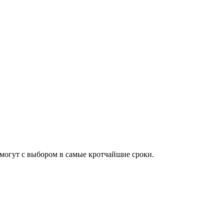
омогут с выбором в самые кротчайшие сроки.