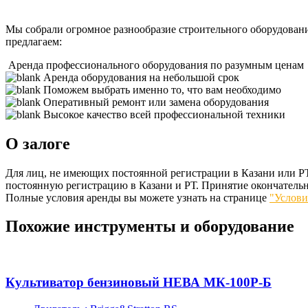
Мы собрали огромное разнообразие строительного оборудовани
предлагаем:
Аренда профессионального оборудования по разумным ценам
Аренда оборудования на небольшой срок
Поможем выбрать именно то, что вам необходимо
Оперативный ремонт или замена оборудования
Высокое качество всей профессиональной техники
О залоге
Для лиц, не имеющих постоянной регистрации в Казани или РТ
постоянную регистрацию в Казани и РТ. Принятие окончательн
Полные условия аренды вы можете узнать на странице
"Услови
Похожие инструменты и оборудование
Культиватор бензиновый НЕВА МК-100Р-Б