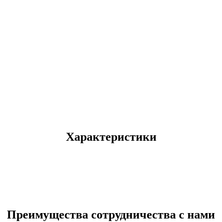
Характеристики
Преимущества сотрудничества с нами