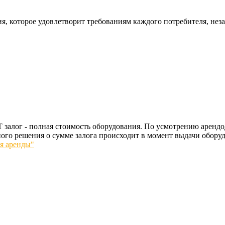
я, которое удовлетворит требованиям каждого потребителя, нез
 залог - полная стоимость оборудования. По усмотрению арендо
ого решения о сумме залога происходит в момент выдачи оборуд
я аренды"