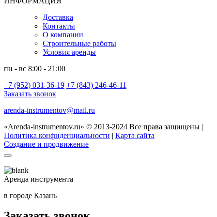
ИНФОРМАЦИЯ
Доставка
Контакты
О компании
Строительные работы
Условия аренды
пн - вс 8:00 - 21:00
+7 (952) 031-36-19
+7 (843) 246-46-11
Заказать звонок
arenda-instrumentov@mail.ru
«Arenda-instrumentov.ru» © 2013-2024 Все права защищены |
Политика конфиденциальности
|
Карта сайта
Создание и продвижение
Аренда инструмента
в городе Казань
Заказать звонок