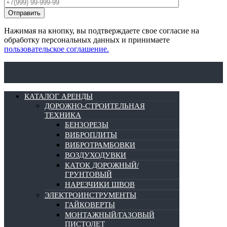
Нажимая на кнопку, вы подтверждаете свое согласие на
обработку персональных данных и принимаете
пользовательское соглашение.
КАТАЛОГ АРЕНДЫ
ДОРОЖНО-СТРОИТЕЛЬНАЯ
ТЕХНИКА
БЕНЗОРЕЗЫ
ВИБРОПЛИТЫ
ВИБРОТРАМБОВКИ
ВОЗДУХОДУВКИ
КАТОК ДОРОЖНЫЙ/
ГРУНТОВЫЙ
НАРЕЗЧИКИ ШВОВ
ЭЛЕКТРОИНСТРУМЕНТЫ
ГАЙКОВЕРТЫ
МОНТАЖНЫЙ/ГАЗОВЫЙ
ПИСТОЛЕТ