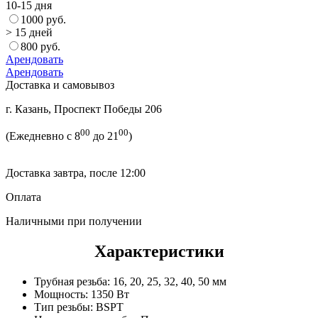
10-15 дня
1000 руб.
> 15 дней
800 руб.
Арендовать
Арендовать
Доставка и самовывоз
г. Казань, Проспект Победы 206
00
00
(Ежедневно с 8
до 21
)
Доставка завтра, после 12:00
Оплата
Наличными при получении
Характеристики
Трубная резьба:
16, 20, 25, 32, 40, 50 мм
Мощность:
1350 Вт
Тип резьбы:
BSPT