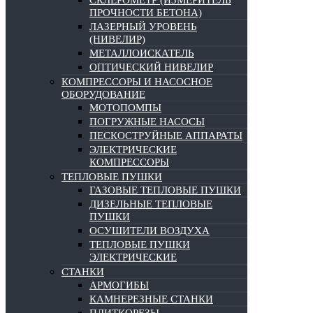
СКЛЕРОМЕТР (ИЗМЕРИТЕЛЬ
ПРОЧНОСТИ БЕТОНА)
ЛАЗЕРНЫЙ УРОВЕНЬ
(НИВЕЛИР)
МЕТАЛЛОИСКАТЕЛЬ
ОПТИЧЕСКИЙ НИВЕЛИР
КОМПРЕССОРЫ И НАСОСНОЕ
ОБОРУДОВАНИЕ
МОТОПОМПЫ
ПОГРУЖНЫЕ НАСОСЫ
ПЕСКОСТРУЙНЫЕ АППАРАТЫ
ЭЛЕКТРИЧЕСКИЕ
КОМПРЕССОРЫ
ТЕПЛОВЫЕ ПУШКИ
ГАЗОВЫЕ ТЕПЛОВЫЕ ПУШКИ
ДИЗЕЛЬНЫЕ ТЕПЛОВЫЕ
ПУШКИ
ОСУШИТЕЛИ ВОЗДУХА
ТЕПЛОВЫЕ ПУШКИ
ЭЛЕКТРИЧЕСКИЕ
СТАНКИ
АРМОГИБЫ
КАМНЕРЕЗНЫЕ СТАНКИ