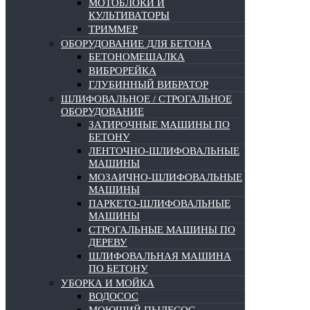
МОТОБЛОКИ И
КУЛЬТИВАТОРЫ
ТРИММЕР
ОБОРУДОВАНИЕ ДЛЯ БЕТОНА
БЕТОНОМЕШАЛКА
ВИБРОРЕЙКА
ГЛУБИННЫЙ ВИБРАТОР
ШЛИФОВАЛЬНОЕ / СТРОГАЛЬНОЕ
ОБОРУДОВАНИЕ
ЗАТИРОЧНЫЕ МАШИНЫ ПО
БЕТОНУ
ЛЕНТОЧНО-ШЛИФОВАЛЬНЫЕ
МАШИНЫ
МОЗАИЧНО-ШЛИФОВАЛЬНЫЕ
МАШИНЫ
ПАРКЕТО-ШЛИФОВАЛЬНЫЕ
МАШИНЫ
СТРОГАЛЬНЫЕ МАШИНЫ ПО
ДЕРЕВУ
ШЛИФОВАЛЬНАЯ МАШИНА
ПО БЕТОНУ
УБОРКА И МОЙКА
ВОДОСОС