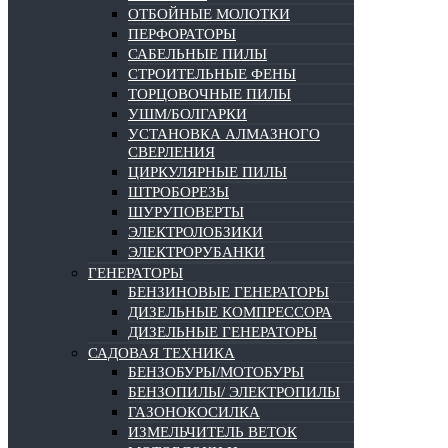
ОТБОЙНЫЕ МОЛОТКИ
ПЕРФОРАТОРЫ
САБЕЛЬНЫЕ ПИЛЫ
СТРОИТЕЛЬНЫЕ ФЕНЫ
ТОРЦОВОЧНЫЕ ПИЛЫ
УШМ/БОЛГАРКИ
УСТАНОВКА АЛМАЗНОГО
СВЕРЛЕНИЯ
ЦИРКУЛЯРНЫЕ ПИЛЫ
ШТРОБОРЕЗЫ
ШУРУПОВЕРТЫ
ЭЛЕКТРОЛОБЗИКИ
ЭЛЕКТРОРУБАНКИ
ГЕНЕРАТОРЫ
БЕНЗИНОВЫЕ ГЕНЕРАТОРЫ
ДИЗЕЛЬНЫЕ КОМПРЕССОРА
ДИЗЕЛЬНЫЕ ГЕНЕРАТОРЫ
САДОВАЯ ТЕХНИКА
БЕНЗОБУРЫ/МОТОБУРЫ
БЕНЗОПИЛЫ/ ЭЛЕКТРОПИЛЫ
ГАЗОНОКОСИЛКА
ИЗМЕЛЬЧИТЕЛЬ ВЕТОК