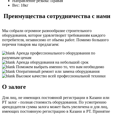
Направление резьбы:
Правая
Вес:
18кг
Преимущества сотрудничества с нами
Мы собрали огромное разнообразие строительного
оборудования, которое удовлетворит требованиям каждого
потребителя, независимо от обьема работ. Помимо большого
перечня товаров мы предлагаем:
Аренда профессионального оборудования по
разумным ценам
Аренда оборудования на небольшой срок
Поможем выбрать именно то, что вам необходимо
Оперативный ремонт или замена оборудования
Высокое качество всей профессиональной техники
О залоге
Для лиц, не имеющих постоянной регистрации в Казани или
РТ залог - полная стоимость оборудования. По усмотрению
арендодателя сумма залога может быть увеличена и для лиц,
имеющих постоянную регистрацию в Казани и РТ. Принятие