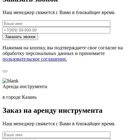
Наш менеджер свяжется с Вами в ближайщее время.
Нажимая на кнопку, вы подтверждаете свое согласие на
обработку персональных данных и принимаете
пользовательское соглашение.
Аренда инструмента
в городе Казань
Заказ на аренду инструмента
Наш менеджер свяжется с Вами в ближайщее время.