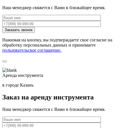
Наш менеджер свяжется с Вами в ближайщее время.
Нажимая на кнопку, вы подтверждаете свое согласие на
обработку персональных данных и принимаете
пользовательское соглашение.
Аренда инструмента
в городе Казань
Заказ на аренду инструмента
Наш менеджер свяжется с Вами в ближайщее время.