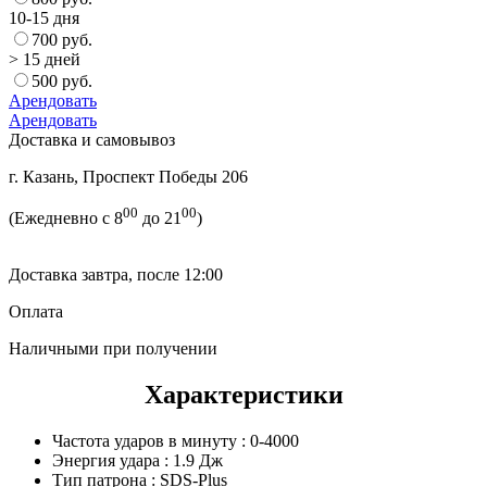
10-15 дня
700 руб.
> 15 дней
500 руб.
Арендовать
Арендовать
Доставка и самовывоз
г. Казань, Проспект Победы 206
00
00
(Ежедневно с 8
до 21
)
Доставка завтра, после 12:00
Оплата
Наличными при получении
Характеристики
Частота ударов в минуту :
0-4000
Энергия удара :
1.9 Дж
Тип патрона :
SDS-Plus