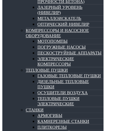
ПРОЧНОСТИ БЕТОНА)
ЛАЗЕРНЫЙ УРОВЕНЬ
(НИВЕЛИР)
МЕТАЛЛОИСКАТЕЛЬ
ОПТИЧЕСКИЙ НИВЕЛИР
КОМПРЕССОРЫ И НАСОСНОЕ
ОБОРУДОВАНИЕ
МОТОПОМПЫ
ПОГРУЖНЫЕ НАСОСЫ
ПЕСКОСТРУЙНЫЕ АППАРАТЫ
ЭЛЕКТРИЧЕСКИЕ
КОМПРЕССОРЫ
ТЕПЛОВЫЕ ПУШКИ
ГАЗОВЫЕ ТЕПЛОВЫЕ ПУШКИ
ДИЗЕЛЬНЫЕ ТЕПЛОВЫЕ
ПУШКИ
ОСУШИТЕЛИ ВОЗДУХА
ТЕПЛОВЫЕ ПУШКИ
ЭЛЕКТРИЧЕСКИЕ
СТАНКИ
АРМОГИБЫ
КАМНЕРЕЗНЫЕ СТАНКИ
ПЛИТКОРЕЗЫ