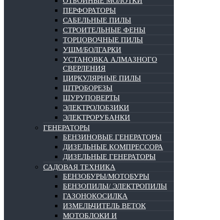
ОТБОЙНЫЕ МОЛОТКИ
ПЕРФОРАТОРЫ
САБЕЛЬНЫЕ ПИЛЫ
СТРОИТЕЛЬНЫЕ ФЕНЫ
ТОРЦОВОЧНЫЕ ПИЛЫ
УШМ/БОЛГАРКИ
УСТАНОВКА АЛМАЗНОГО
СВЕРЛЕНИЯ
ЦИРКУЛЯРНЫЕ ПИЛЫ
ШТРОБОРЕЗЫ
ШУРУПОВЕРТЫ
ЭЛЕКТРОЛОБЗИКИ
ЭЛЕКТРОРУБАНКИ
ГЕНЕРАТОРЫ
БЕНЗИНОВЫЕ ГЕНЕРАТОРЫ
ДИЗЕЛЬНЫЕ КОМПРЕССОРА
ДИЗЕЛЬНЫЕ ГЕНЕРАТОРЫ
САДОВАЯ ТЕХНИКА
БЕНЗОБУРЫ/МОТОБУРЫ
БЕНЗОПИЛЫ/ ЭЛЕКТРОПИЛЫ
ГАЗОНОКОСИЛКА
ИЗМЕЛЬЧИТЕЛЬ ВЕТОК
МОТОБЛОКИ И