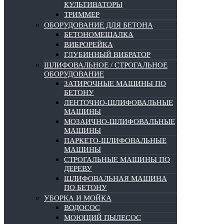
КУЛЬТИВАТОРЫ
ТРИММЕР
ОБОРУДОВАНИЕ ДЛЯ БЕТОНА
БЕТОНОМЕШАЛКА
ВИБРОРЕЙКА
ГЛУБИННЫЙ ВИБРАТОР
ШЛИФОВАЛЬНОЕ / СТРОГАЛЬНОЕ
ОБОРУДОВАНИЕ
ЗАТИРОЧНЫЕ МАШИНЫ ПО
БЕТОНУ
ЛЕНТОЧНО-ШЛИФОВАЛЬНЫЕ
МАШИНЫ
МОЗАИЧНО-ШЛИФОВАЛЬНЫЕ
МАШИНЫ
ПАРКЕТО-ШЛИФОВАЛЬНЫЕ
МАШИНЫ
СТРОГАЛЬНЫЕ МАШИНЫ ПО
ДЕРЕВУ
ШЛИФОВАЛЬНАЯ МАШИНА
ПО БЕТОНУ
УБОРКА И МОЙКА
ВОДОСОС
МОЮЩИЙ ПЫЛЕСОС