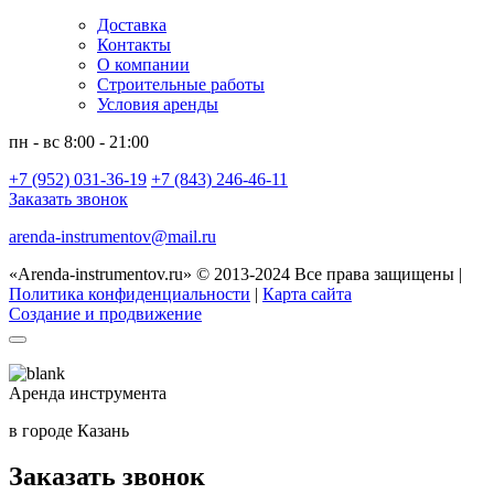
Доставка
Контакты
О компании
Строительные работы
Условия аренды
пн - вс 8:00 - 21:00
+7 (952) 031-36-19
+7 (843) 246-46-11
Заказать звонок
arenda-instrumentov@mail.ru
«Arenda-instrumentov.ru» © 2013-2024 Все права защищены |
Политика конфиденциальности
|
Карта сайта
Создание и продвижение
Аренда инструмента
в городе Казань
Заказать звонок