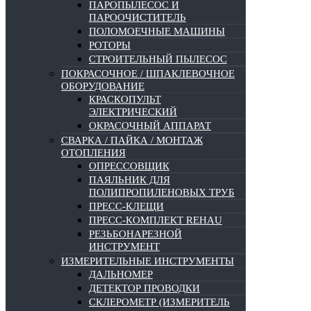
ПАРОПЫЛЕСОС И
ПАРООЧИСТИТЕЛЬ
ПОЛОМОЕЧНЫЕ МАШИНЫ
РОТОРЫ
СТРОИТЕЛЬНЫЙ ПЫЛЕСОС
ПОКРАСОЧНОЕ / ШПАКЛЕВОЧНОЕ
ОБОРУДОВАНИЕ
КРАСКОПУЛЬТ
ЭЛЕКТРИЧЕСКИЙ
ОКРАСОЧНЫЙ АППАРАТ
СВАРКА / ПАЙКА / МОНТАЖ
ОТОПЛЕНИЯ
ОПРЕССОВЩИК
ПАЯЛЬНИК ДЛЯ
ПОЛИПРОПИЛЕНОВЫХ ТРУБ
ПРЕСС-КЛЕЩИ
ПРЕСС-КОМПЛЕКТ REHAU
РЕЗЬБОНАРЕЗНОЙ
ИНСТРУМЕНТ
ИЗМЕРИТЕЛЬНЫЕ ИНСТРУМЕНТЫ
ДАЛЬНОМЕР
ДЕТЕКТОР ПРОВОДКИ
СКЛЕРОМЕТР (ИЗМЕРИТЕЛЬ