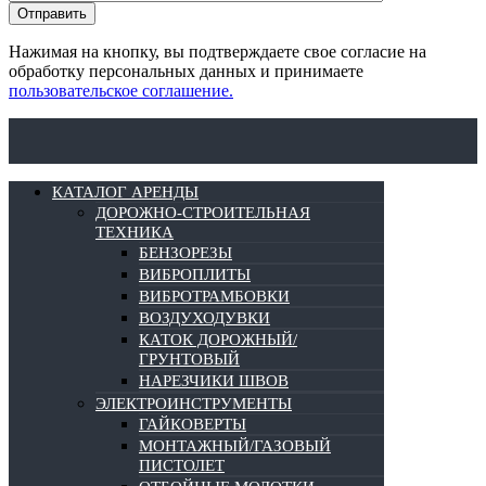
Нажимая на кнопку, вы подтверждаете свое согласие на
обработку персональных данных и принимаете
пользовательское соглашение.
КАТАЛОГ АРЕНДЫ
ДОРОЖНО-СТРОИТЕЛЬНАЯ
ТЕХНИКА
БЕНЗОРЕЗЫ
ВИБРОПЛИТЫ
ВИБРОТРАМБОВКИ
ВОЗДУХОДУВКИ
КАТОК ДОРОЖНЫЙ/
ГРУНТОВЫЙ
НАРЕЗЧИКИ ШВОВ
ЭЛЕКТРОИНСТРУМЕНТЫ
ГАЙКОВЕРТЫ
МОНТАЖНЫЙ/ГАЗОВЫЙ
ПИСТОЛЕТ